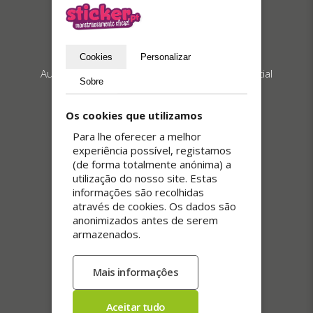
Cookies
Personalizar
Autocolantes personalizados com corte especial
Sobre
Os cookies que utilizamos
Para lhe oferecer a melhor
experiência possível, registamos
(de forma totalmente anónima) a
utilização do nosso site. Estas
informações são recolhidas
através de cookies. Os dados são
anonimizados antes de serem
armazenados.
Autocolantes e etiquetas em rolo