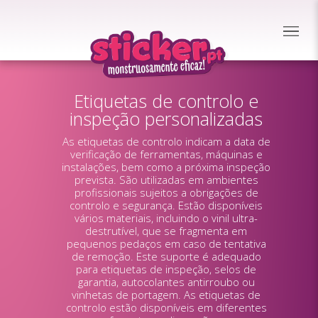
Etiquetas de controlo e
inspeção personalizadas
As etiquetas de controlo indicam a data de
verificação de ferramentas, máquinas e
instalações, bem como a próxima inspeção
prevista. São utilizadas em ambientes
profissionais sujeitos a obrigações de
controlo e segurança. Estão disponíveis
vários materiais, incluindo o vinil ultra-
destrutível, que se fragmenta em
pequenos pedaços em caso de tentativa
de remoção. Este suporte é adequado
para etiquetas de inspeção, selos de
garantia, autocolantes antirroubo ou
vinhetas de portagem. As etiquetas de
controlo estão disponíveis em diferentes