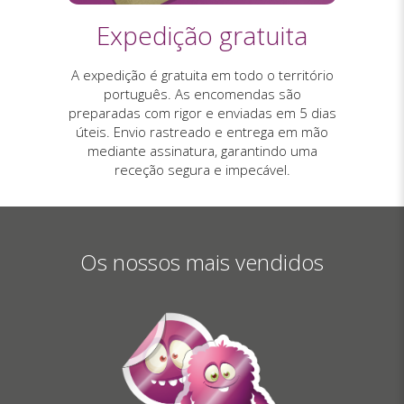
Expedição gratuita
A expedição é gratuita em todo o território
português. As encomendas são
preparadas com rigor e enviadas em 5 dias
úteis. Envio rastreado e entrega em mão
mediante assinatura, garantindo uma
receção segura e impecável.
Os nossos mais vendidos