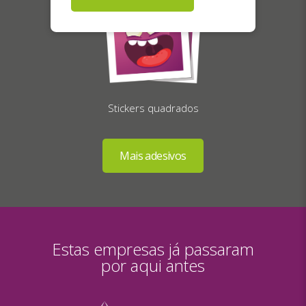
Stickers quadrados
Estas empresas já passaram
por aqui antes