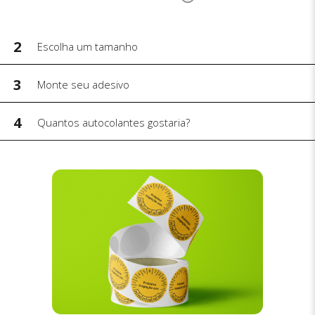
2
Escolha um tamanho
3
Monte seu adesivo
4
Quantos autocolantes gostaria?