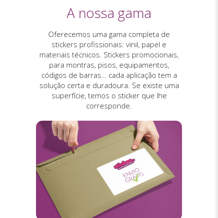
A nossa gama
Oferecemos uma gama completa de
stickers profissionais: vinil, papel e
materiais técnicos. Stickers promocionais,
para montras, pisos, equipamentos,
códigos de barras… cada aplicação tem a
solução certa e duradoura. Se existe uma
superfície, temos o sticker que lhe
corresponde.