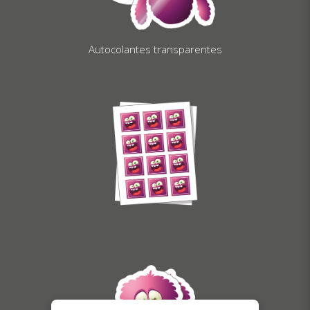
Autocolantes transparentes