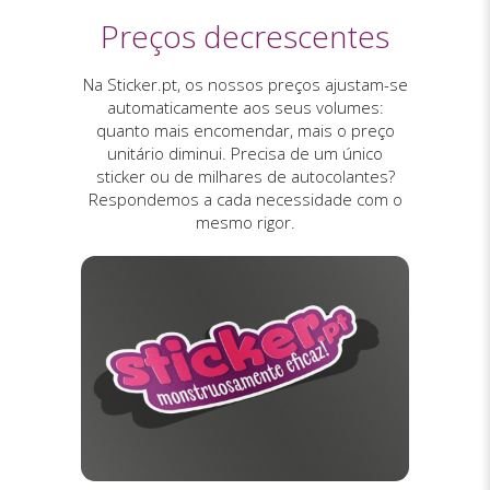
Preços decrescentes
Na Sticker.pt, os nossos preços ajustam-se
automaticamente aos seus volumes:
quanto mais encomendar, mais o preço
unitário diminui. Precisa de um único
sticker ou de milhares de autocolantes?
Respondemos a cada necessidade com o
mesmo rigor.