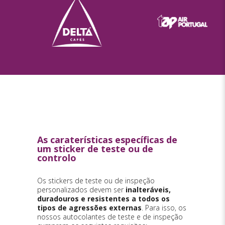
As caraterísticas específicas de
um sticker de teste ou de
controlo
Os stickers de teste ou de inspeção
personalizados devem ser
inalteráveis,
duradouros e resistentes a todos os
tipos de agressões externas
. Para isso, os
nossos autocolantes de teste e de inspeção