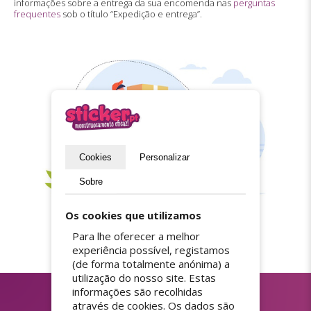
informações sobre a entrega da sua encomenda nas
perguntas
frequentes
sob o título “Expedição e entrega”.
Cookies
Personalizar
Sobre
Os cookies que utilizamos
Para lhe oferecer a melhor
experiência possível, registamos
(de forma totalmente anónima) a
utilização do nosso site. Estas
informações são recolhidas
através de cookies. Os dados são