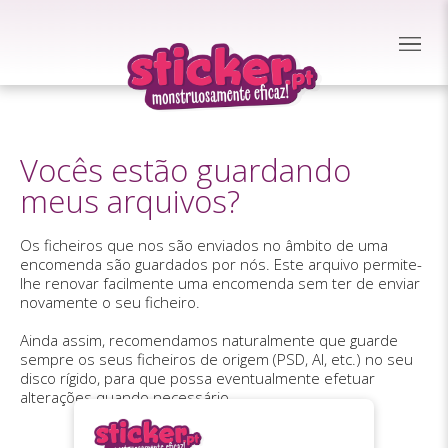
Vocês estão guardando
meus arquivos?
Os ficheiros que nos são enviados no âmbito de uma
encomenda são guardados por nós. Este arquivo permite-
lhe renovar facilmente uma encomenda sem ter de enviar
novamente o seu ficheiro.
Ainda assim, recomendamos naturalmente que guarde
sempre os seus ficheiros de origem (PSD, AI, etc.) no seu
disco rígido, para que possa eventualmente efetuar
alterações quando necessário.